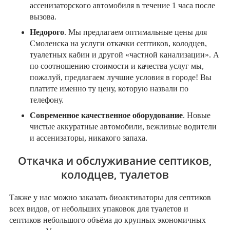
ассенизаторского автомобиля в течение 1 часа после
вызова.
Недорого
. Мы предлагаем оптимальные цены для
Смоленска на услуги откачки септиков, колодцев,
туалетных кабин и другой «частной канализации». А
по соотношению стоимости и качества услуг мы,
пожалуй, предлагаем лучшие условия в городе! Вы
платите именно ту цену, которую назвали по
телефону.
Современное качественное оборудование
. Новые
чистые аккуратные автомобили, вежливые водители
и ассенизаторы, никакого запаха.
Откачка и обслуживание септиков,
колодцев, туалетов
Также у нас можно заказать биоактиваторы для септиков
всех видов, от небольших упаковок для туалетов и
септиков небольшого объёма до крупных экономичных