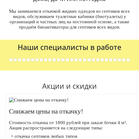
Мы занимаемся откачкой жидких одходов из септиков всех
видов, обслуживаем туалетные кабинки (биотуалеты) у
организаций и частных лиц на постоянной основе, а также
продаём биоактиваторы для септиков всех видов.
Наши специалисты в работе
Акции и скидки
Снижаем цены на откачку!
Стоимость откачка от 1800 рублей при заказе бочки 4 м³.
Акция распространяется на следующие типы:
+ откачка септиков любых типов