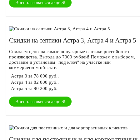
Воспользоваться акцией
Скидки на септики Астра 3, Астра 4 и Астра 5
Снижаем цены на самые популярные септики российского
производства. Выгода до 7000 рублей! Поможем с выбором,
доставим и установим "под ключ" на участке или
коммерческом объекте.
Астра 3 за 78 000 руб.,
Астра 4 за 82 000 руб.,
Астра 5 за 90 200 руб.
Воспользоваться акцией
Скидки для постоянных и для корпоративных