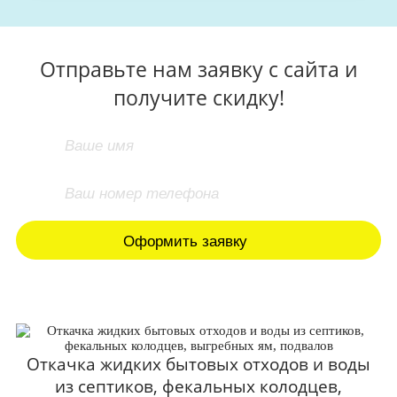
Отправьте нам заявку с сайта и
получите скидку!
Откачка жидких бытовых отходов и воды
из септиков, фекальных колодцев,