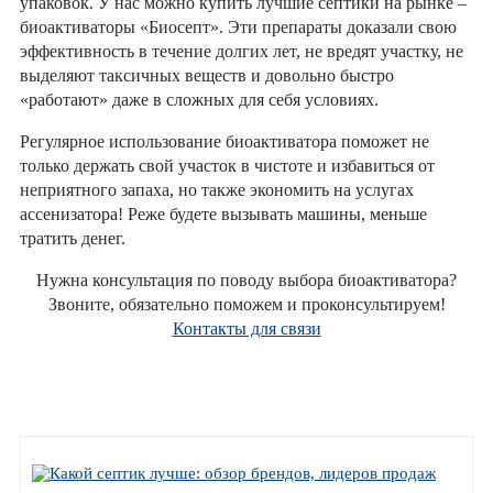
упаковок. У нас можно купить лучшие септики на рынке –
биоактиваторы «Биосепт». Эти препараты доказали свою
эффективность в течение долгих лет, не вредят участку, не
выделяют таксичных веществ и довольно быстро
«работают» даже в сложных для себя условиях.
Регулярное использование биоактиватора поможет не
только держать свой участок в чистоте и избавиться от
неприятного запаха, но также экономить на услугах
ассенизатора! Реже будете вызывать машины, меньше
тратить денег.
Нужна консультация по поводу выбора биоактиватора?
Звоните, обязательно поможем и проконсультируем!
Контакты для связи