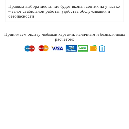
Правила выбора места, где будет вкопан септик на участке
– залог стабильной работы, удобства обслуживания и
безопасности
Принимаем оплату любыми картами, наличным и безналичным
расчётом: