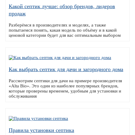
Какой септик лучше: обзор брендов, лидеров
продаж
Разберёмся в производителях и моделях, а также
попытаемся понять, какая модель по объёму и в какой
ценовой категории будет для вас оптимальным выбором
Как выбрать септик для дачи и загородного дома
Рассмотрим септики для дачи на примере производителя
«Alta Bio». Это один из наиболее популярных брендов,
которые проверены временем, удобным для установки и
обслуживания
Правила установки септика