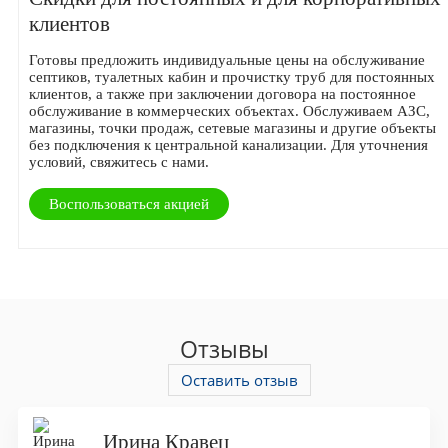
клиентов
Готовы предложить индивидуальные цены на обслуживание
септиков, туалетных кабин и прочистку труб для постоянных
клиентов, а также при заключении договора на постоянное
обслуживание в коммерческих объектах. Обслуживаем АЗС,
магазины, точки продаж, сетевые магазины и другие объекты
без подключения к центральной канализации. Для уточнения
условий, свяжитесь с нами.
Воспользоваться акцией
Отзывы
Оставить отзыв
Ирина Кравец