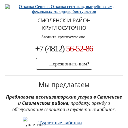
СМОЛЕНСК И РАЙОН
КРУГЛОСУТОЧНО
Звоните круглосуточно:
+7 (4812)
56-52-86
Перезвонить вам?
Мы предлагаем
Предлагаем ассенизаторские услуги в Смоленске
и Смоленском районе
; продажу, аренду и
обслуживание септиков и туалетных кабинок.
Туалетные кабинки