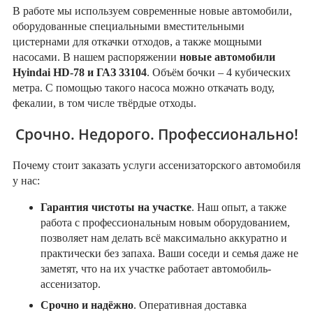
В работе мы используем современные новые автомобили,
оборудованные специальными вместительными
цистернами для откачки отходов, а также мощными
насосами. В нашем распоряжении
новые автомобили
Hyindai HD-78 и ГАЗ 33104
. Объём бочки – 4 кубических
метра. С помощью такого насоса можно откачать воду,
фекалии, в том числе твёрдые отходы.
Срочно. Недорого. Профессионально!
Почему стоит заказать услуги ассенизаторского автомобиля
у нас:
Гарантия чистоты на участке
. Наш опыт, а также
работа с профессиональным новым оборудованием,
позволяет нам делать всё максимально аккуратно и
практически без запаха. Ваши соседи и семья даже не
заметят, что на их участке работает автомобиль-
ассенизатор.
Срочно и надёжно
. Оперативная доставка