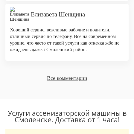
Елизавета Шенщина
Хороший сервис, вежливые рабочие и водители,
отличный сервис по телефону. Всё на современном
уровне, что часто от такой услуги как откачка жбо не
ожидаешь даже. / Смоленский район.
Все комментарии
Услуги ассенизаторской машины в
Смоленске. Доставка от 1 часа!