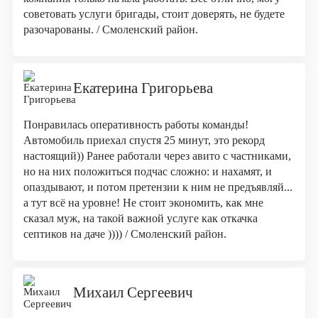
советовать услуги бригады, стоит доверять, не будете
разочарованы. / Смоленский район.
Екатерина Григорьева
Понравилась оперативность работы команды!
Автомобиль приехал спустя 25 минут, это рекорд
настоящий)) Ранее работали через авито с частниками,
но на них положиться подчас сложно: и нахамят, и
опаздывают, и потом претензии к ним не предъявляй...
а тут всё на уровне! Не стоит экономить, как мне
сказал муж, на такой важной услуге как откачка
септиков на даче )))) / Смоленский район.
Михаил Сергеевич