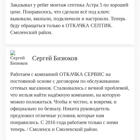
Заказывал у ребят монтаж септика Астра 5 по хорошей
цене. Понравилось, что сделали всё под ключ:
выковали, вкопали, подключили и настроили. Теперь
буду обращаться только к ОТКАЧКА СЕПТИК.
Смоленский район.
Сергей Бизюков
Работаем с компанией ОТКАЧКА СЕРВИС на
постоянной основе с договором по обслуживанию
сетевых магазинов. Сталкивались с вечной проблемой,
что нельзя найти надёжную компанию, на которую
можно положиться. Чтобы и честно, и вовремя, и
официально по безналу. Никита руководитель
предложил отличные условия, которые нам
понравились. С 2016 года работаем только с ними
теперь. / Смоленск и Смоленский район.