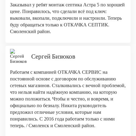
Заказывал у ребят монтаж септика Астра 5 по хорошей
цене. Понравилось, что сделали всё под ключ:
выковали, вкопали, подключили и настроили. Теперь
буду обращаться только к ОТКАЧКА СЕПТИК.
Смоленский район.
Сергей Бизюков
Работаем с компанией ОТКАЧКА СЕРВИС на
постоянной основе с договором по обслуживанию
сетевых магазинов. Сталкивались с вечной проблемой,
что нельзя найти надёжную компанию, на которую
можно положиться. Чтобы и честно, и вовремя, и
официально по безналу. Никита руководитель
предложил отличные условия, которые нам
понравились. С 2016 года работаем только с ними
теперь. / Смоленск и Смоленский район.