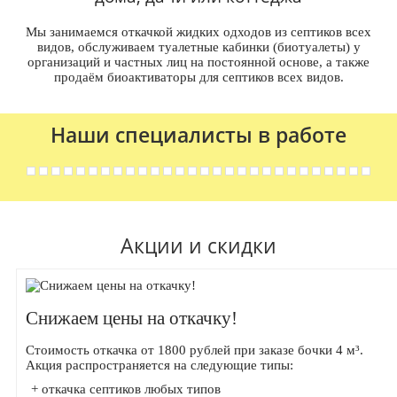
Мы занимаемся откачкой жидких одходов из септиков всех
видов, обслуживаем туалетные кабинки (биотуалеты) у
организаций и частных лиц на постоянной основе, а также
продаём биоактиваторы для септиков всех видов.
Наши специалисты в работе
Акции и скидки
Снижаем цены на откачку!
Стоимость откачка от 1800 рублей при заказе бочки 4 м³.
Акция распространяется на следующие типы:
+ откачка септиков любых типов