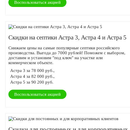
Воспользоваться акцией
Скидки на септики Астра 3, Астра 4 и Астра 5
Снижаем цены на самые популярные септики российского
производства. Выгода до 7000 рублей! Поможем с выбором,
доставим и установим "под ключ" на участке или
коммерческом объекте.
Астра 3 за 78 000 руб.,
Астра 4 за 82 000 руб.,
Астра 5 за 90 200 руб.
Воспользоваться акцией
Скидки для постоянных и для корпоративных