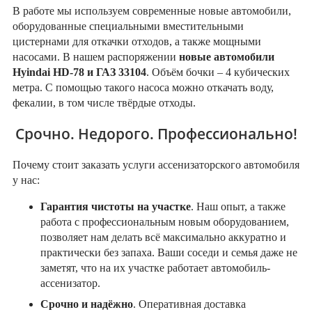
В работе мы используем современные новые автомобили,
оборудованные специальными вместительными
цистернами для откачки отходов, а также мощными
насосами. В нашем распоряжении
новые автомобили
Hyindai HD-78 и ГАЗ 33104
. Объём бочки – 4 кубических
метра. С помощью такого насоса можно откачать воду,
фекалии, в том числе твёрдые отходы.
Срочно. Недорого. Профессионально!
Почему стоит заказать услуги ассенизаторского автомобиля
у нас:
Гарантия чистоты на участке
. Наш опыт, а также
работа с профессиональным новым оборудованием,
позволяет нам делать всё максимально аккуратно и
практически без запаха. Ваши соседи и семья даже не
заметят, что на их участке работает автомобиль-
ассенизатор.
Срочно и надёжно
. Оперативная доставка