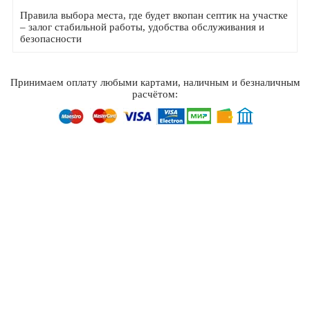
Правила выбора места, где будет вкопан септик на участке
– залог стабильной работы, удобства обслуживания и
безопасности
Принимаем оплату любыми картами, наличным и безналичным
расчётом: