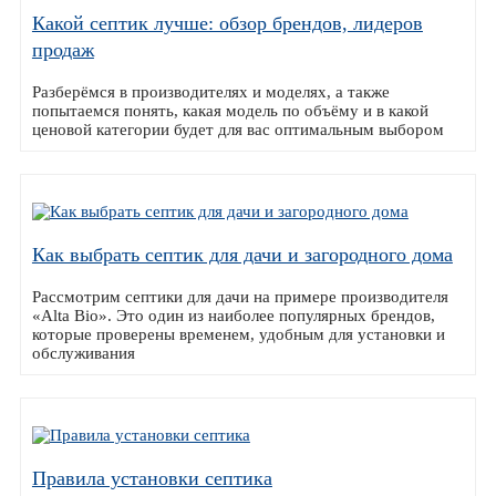
Какой септик лучше: обзор брендов, лидеров
продаж
Разберёмся в производителях и моделях, а также
попытаемся понять, какая модель по объёму и в какой
ценовой категории будет для вас оптимальным выбором
Как выбрать септик для дачи и загородного дома
Рассмотрим септики для дачи на примере производителя
«Alta Bio». Это один из наиболее популярных брендов,
которые проверены временем, удобным для установки и
обслуживания
Правила установки септика