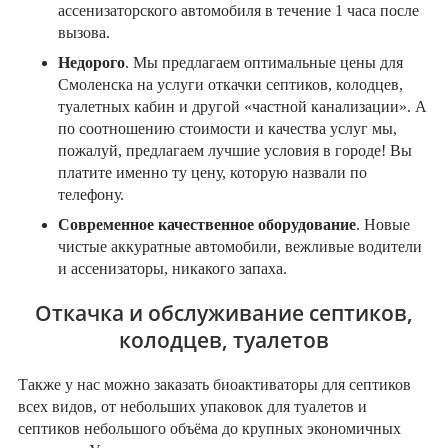
ассенизаторского автомобиля в течение 1 часа после
вызова.
Недорого
. Мы предлагаем оптимальные цены для
Смоленска на услуги откачки септиков, колодцев,
туалетных кабин и другой «частной канализации». А
по соотношению стоимости и качества услуг мы,
пожалуй, предлагаем лучшие условия в городе! Вы
платите именно ту цену, которую назвали по
телефону.
Современное качественное оборудование
. Новые
чистые аккуратные автомобили, вежливые водители
и ассенизаторы, никакого запаха.
Откачка и обслуживание септиков,
колодцев, туалетов
Также у нас можно заказать биоактиваторы для септиков
всех видов, от небольших упаковок для туалетов и
септиков небольшого объёма до крупных экономичных