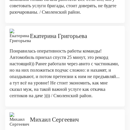
советовать услуги бригады, стоит доверять, не будете
разочарованы. / Смоленский район.
Екатерина Григорьева
Понравилась оперативность работы команды!
Автомобиль приехал спустя 25 минут, это рекорд
настоящий)) Ранее работали через авито с частниками,
но на них положиться подчас сложно: и нахамят, и
опаздывают, и потом претензии к ним не предъявляй...
а тут всё на уровне! Не стоит экономить, как мне
сказал муж, на такой важной услуге как откачка
септиков на даче )))) / Смоленский район.
Михаил Сергеевич