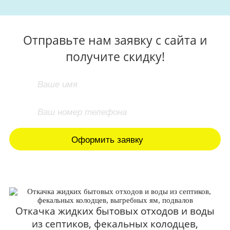
Отправьте нам заявку с сайта и
получите скидку!
Откачка жидких бытовых отходов и воды
из септиков, фекальных колодцев,