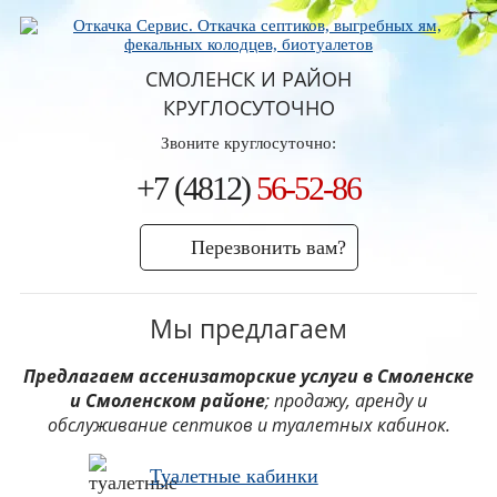
СМОЛЕНСК И РАЙОН
КРУГЛОСУТОЧНО
Звоните круглосуточно:
+7 (4812)
56-52-86
Перезвонить вам?
Мы предлагаем
Предлагаем ассенизаторские услуги в Смоленске
и Смоленском районе
; продажу, аренду и
обслуживание септиков и туалетных кабинок.
Туалетные кабинки