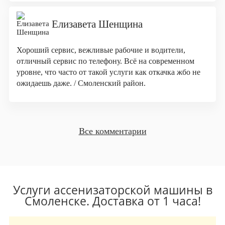
Елизавета Шенщина
Хороший сервис, вежливые рабочие и водители,
отличный сервис по телефону. Всё на современном
уровне, что часто от такой услуги как откачка жбо не
ожидаешь даже. / Смоленский район.
Все комментарии
Услуги ассенизаторской машины в
Смоленске. Доставка от 1 часа!