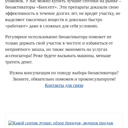
упаковок. У нас можно купить лучшие септики на рынке –
биоактиваторы «Биосепт». Эти препараты доказали свою
эффективность в течение долгих лет, не вредят участку, не
выделяют таксичных веществ и довольно быстро
«работают» даже в сложных для себя условиях.
Регулярное использование биоактиватора поможет не
только держать свой участок в чистоте и избавиться от
неприятного запаха, но также экономить на услугах
ассенизатора! Реже будете вызывать машины, меньше
тратить денег.
Нужна консультация по поводу выбора биоактиватора?
Звоните, обязательно поможем и проконсультируем!
Контакты для связи