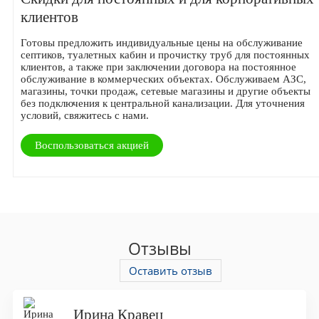
клиентов
Готовы предложить индивидуальные цены на обслуживание
септиков, туалетных кабин и прочистку труб для постоянных
клиентов, а также при заключении договора на постоянное
обслуживание в коммерческих объектах. Обслуживаем АЗС,
магазины, точки продаж, сетевые магазины и другие объекты
без подключения к центральной канализации. Для уточнения
условий, свяжитесь с нами.
Воспользоваться акцией
Отзывы
Оставить отзыв
Ирина Кравец