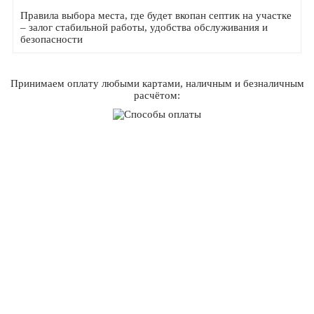
Правила выбора места, где будет вкопан септик на участке
– залог стабильной работы, удобства обслуживания и
безопасности
Принимаем оплату любыми картами, наличным и безналичным
расчётом: