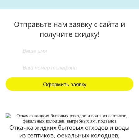
Отправьте нам заявку с сайта и
получите скидку!
Откачка жидких бытовых отходов и воды
из септиков, фекальных колодцев,