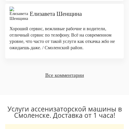
Елизавета Шенщина
Хороший сервис, вежливые рабочие и водители,
отличный сервис по телефону. Всё на современном
уровне, что часто от такой услуги как откачка жбо не
ожидаешь даже. / Смоленский район.
Все комментарии
Услуги ассенизаторской машины в
Смоленске. Доставка от 1 часа!