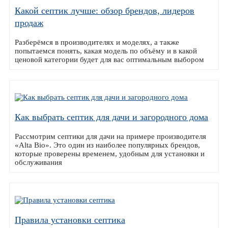
Какой септик лучше: обзор брендов, лидеров
продаж
Разберёмся в производителях и моделях, а также
попытаемся понять, какая модель по объёму и в какой
ценовой категории будет для вас оптимальным выбором
Как выбрать септик для дачи и загородного дома
Рассмотрим септики для дачи на примере производителя
«Alta Bio». Это один из наиболее популярных брендов,
которые проверены временем, удобным для установки и
обслуживания
Правила установки септика