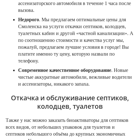
ассенизаторского автомобиля в течение 1 часа после
вызова.
Недорого
. Мы предлагаем оптимальные цены для
Смоленска на услуги откачки септиков, колодцев,
туалетных кабин и другой «частной канализации». А
по соотношению стоимости и качества услуг мы,
пожалуй, предлагаем лучшие условия в городе! Вы
платите именно ту цену, которую назвали по
телефону.
Современное качественное оборудование
. Новые
чистые аккуратные автомобили, вежливые водители
и ассенизаторы, никакого запаха.
Откачка и обслуживание септиков,
колодцев, туалетов
Также у нас можно заказать биоактиваторы для септиков
всех видов, от небольших упаковок для туалетов и
септиков небольшого объёма до крупных экономичных