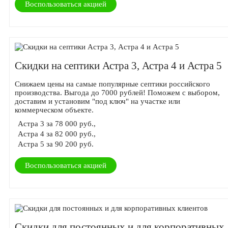
Воспользоваться акцией
Скидки на септики Астра 3, Астра 4 и Астра 5
Снижаем цены на самые популярные септики российского
производства. Выгода до 7000 рублей! Поможем с выбором,
доставим и установим "под ключ" на участке или
коммерческом объекте.
Астра 3 за 78 000 руб.,
Астра 4 за 82 000 руб.,
Астра 5 за 90 200 руб.
Воспользоваться акцией
Скидки для постоянных и для корпоративных