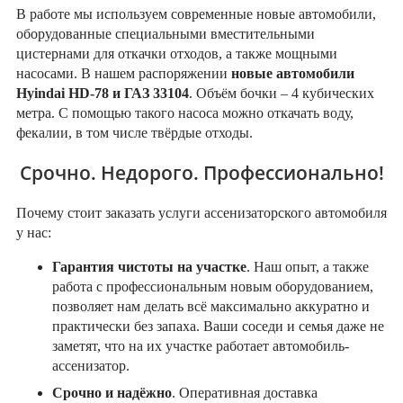
В работе мы используем современные новые автомобили,
оборудованные специальными вместительными
цистернами для откачки отходов, а также мощными
насосами. В нашем распоряжении
новые автомобили
Hyindai HD-78 и ГАЗ 33104
. Объём бочки – 4 кубических
метра. С помощью такого насоса можно откачать воду,
фекалии, в том числе твёрдые отходы.
Срочно. Недорого. Профессионально!
Почему стоит заказать услуги ассенизаторского автомобиля
у нас:
Гарантия чистоты на участке
. Наш опыт, а также
работа с профессиональным новым оборудованием,
позволяет нам делать всё максимально аккуратно и
практически без запаха. Ваши соседи и семья даже не
заметят, что на их участке работает автомобиль-
ассенизатор.
Срочно и надёжно
. Оперативная доставка