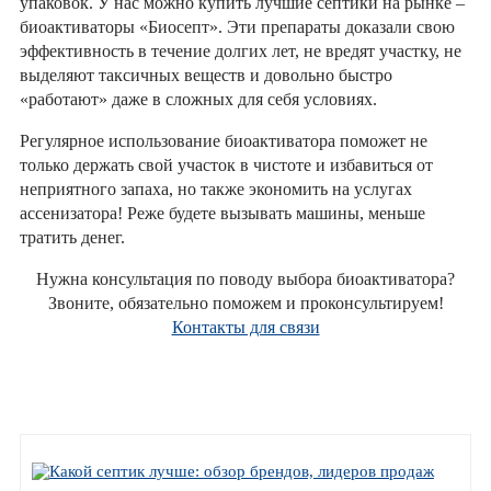
упаковок. У нас можно купить лучшие септики на рынке –
биоактиваторы «Биосепт». Эти препараты доказали свою
эффективность в течение долгих лет, не вредят участку, не
выделяют таксичных веществ и довольно быстро
«работают» даже в сложных для себя условиях.
Регулярное использование биоактиватора поможет не
только держать свой участок в чистоте и избавиться от
неприятного запаха, но также экономить на услугах
ассенизатора! Реже будете вызывать машины, меньше
тратить денег.
Нужна консультация по поводу выбора биоактиватора?
Звоните, обязательно поможем и проконсультируем!
Контакты для связи