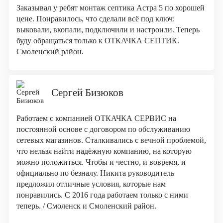
Заказывал у ребят монтаж септика Астра 5 по хорошей
цене. Понравилось, что сделали всё под ключ:
выковали, вкопали, подключили и настроили. Теперь
буду обращаться только к ОТКАЧКА СЕПТИК.
Смоленский район.
Сергей Бизюков
Работаем с компанией ОТКАЧКА СЕРВИС на
постоянной основе с договором по обслуживанию
сетевых магазинов. Сталкивались с вечной проблемой,
что нельзя найти надёжную компанию, на которую
можно положиться. Чтобы и честно, и вовремя, и
официально по безналу. Никита руководитель
предложил отличные условия, которые нам
понравились. С 2016 года работаем только с ними
теперь. / Смоленск и Смоленский район.