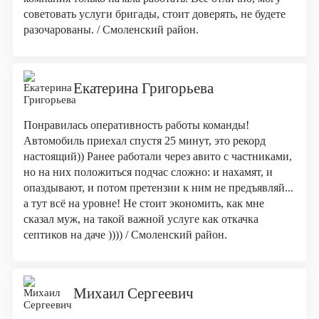
советовать услуги бригады, стоит доверять, не будете
разочарованы. / Смоленский район.
Екатерина Григорьева
Понравилась оперативность работы команды!
Автомобиль приехал спустя 25 минут, это рекорд
настоящий)) Ранее работали через авито с частниками,
но на них положиться подчас сложно: и нахамят, и
опаздывают, и потом претензии к ним не предъявляй...
а тут всё на уровне! Не стоит экономить, как мне
сказал муж, на такой важной услуге как откачка
септиков на даче )))) / Смоленский район.
Михаил Сергеевич