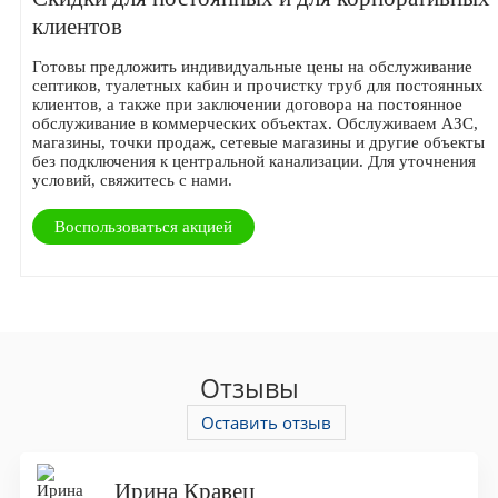
клиентов
Готовы предложить индивидуальные цены на обслуживание
септиков, туалетных кабин и прочистку труб для постоянных
клиентов, а также при заключении договора на постоянное
обслуживание в коммерческих объектах. Обслуживаем АЗС,
магазины, точки продаж, сетевые магазины и другие объекты
без подключения к центральной канализации. Для уточнения
условий, свяжитесь с нами.
Воспользоваться акцией
Отзывы
Оставить отзыв
Ирина Кравец