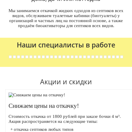
Мы занимаемся откачкой жидких одходов из септиков всех
видов, обслуживаем туалетные кабинки (биотуалеты) у
организаций и частных лиц на постоянной основе, а также
продаём биоактиваторы для септиков всех видов.
Наши специалисты в работе
Акции и скидки
Снижаем цены на откачку!
Стоимость откачка от 1800 рублей при заказе бочки 4 м³.
Акция распространяется на следующие типы:
+ откачка септиков любых типов