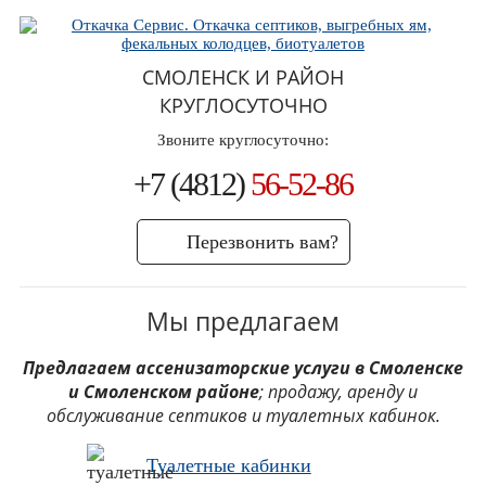
СМОЛЕНСК И РАЙОН
КРУГЛОСУТОЧНО
Звоните круглосуточно:
+7 (4812)
56-52-86
Перезвонить вам?
Мы предлагаем
Предлагаем ассенизаторские услуги в Смоленске
и Смоленском районе
; продажу, аренду и
обслуживание септиков и туалетных кабинок.
Туалетные кабинки