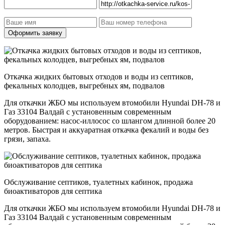
Откачка жидких бытовых отходов и воды из септиков,
фекальных колодцев, выгребных ям, подвалов
Для откачки ЖБО мы используем втомобили Hyundai DH-78 и
Газ 33104 Валдай с установенным современным
оборудованием: насос-иллосос со шлангом длинной более 20
метров. Быстрая и аккуаратная откачка фекалий и воды без
грязи, запаха.
Обслуживание септиков, туалетных кабинок, продажа
биоактиваторов для септика
Для откачки ЖБО мы используем втомобили Hyundai DH-78 и
Газ 33104 Валдай с установенным современным