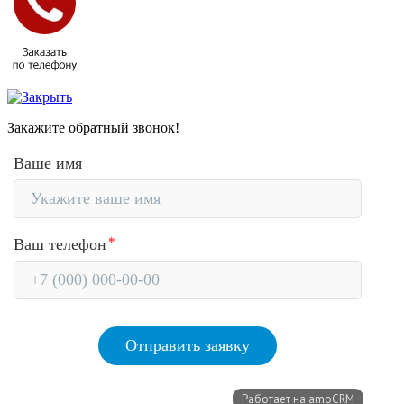
Закажите обратный звонок!