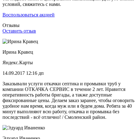
условий, свяжитесь с нами.
Воспользоваться акцией
Отзывы
Оставить отзыв
Ирина Кравец
Яндекс.Карты
14.09.2017 12:16 дп
Заказывали услуги откачки септика и промывки труб у
компании ОТКАЧКА СЕРВИС в течение 2 лет. Нравится
оперативность работы бригады, а также доступные
фиксированные цены. Делаем заказ заранее, чтобы оговорить
удобное нам время, когда муж или я будем дома. Ребята за 40
минут выполняют всю работу, откачка и промывка без
последствий - всё отлично! / Смоленский район.
Эдуард Иваненко