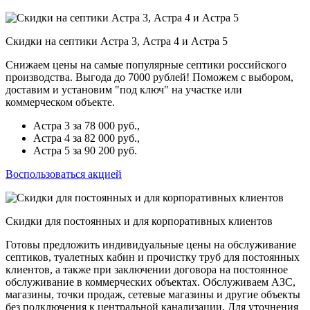
Скидки на септики Астра 3, Астра 4 и Астра 5
Снижаем цены на самые популярные септики российского
производства. Выгода до 7000 рублей! Поможем с выбором,
доставим и установим "под ключ" на участке или
коммерческом объекте.
Астра 3 за 78 000 руб.,
Астра 4 за 82 000 руб.,
Астра 5 за 90 200 руб.
Воспользоваться акцией
Скидки для постоянных и для корпоративных клиентов
Готовы предложить индивидуальные цены на обслуживание
септиков, туалетных кабин и прочистку труб для постоянных
клиентов, а также при заключении договора на постоянное
обслуживание в коммерческих объектах. Обслуживаем АЗС,
магазины, точки продаж, сетевые магазины и другие объекты
без подключения к центральной канализации. Для уточнения