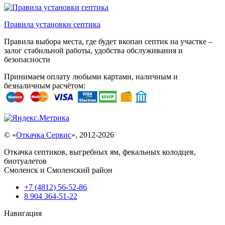
Правила установки септика
Правила выбора места, где будет вкопан септик на участке –
залог стабильной работы, удобства обслуживания и
безопасности
Принимаем оплату любыми картами, наличным и
безналичным расчётом:
© «
Откачка Сервис
», 2012-2026
Откачка септиков, выгребных ям, фекальных колодцев,
биотуалетов
Смоленск и Смоленский район
+7 (4812)
56-52-86
‎8 904 364-51-22
Навигация