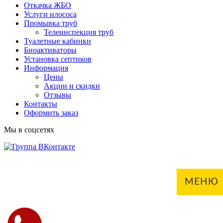
Откачка ЖБО
Услуги илососа
Промывка труб
Телеинспекция труб
Туалетные кабинки
Биоактиваторы
Установка септиков
Информация
Цены
Акции и скидки
Отзывы
Контакты
Оформить заказ
Мы в соцсетях
МЕНЮ