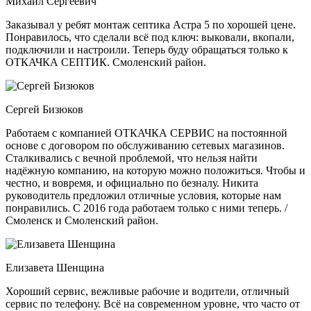
Михаил Сергеевич
Заказывал у ребят монтаж септика Астра 5 по хорошей цене.
Понравилось, что сделали всё под ключ: выковали, вкопали,
подключили и настроили. Теперь буду обращаться только к
ОТКАЧКА СЕПТИК. Смоленский район.
Сергей Бизюков
Работаем с компанией ОТКАЧКА СЕРВИС на постоянной
основе с договором по обслуживанию сетевых магазинов.
Сталкивались с вечной проблемой, что нельзя найти
надёжную компанию, на которую можно положиться. Чтобы и
честно, и вовремя, и официально по безналу. Никита
руководитель предложил отличные условия, которые нам
понравились. С 2016 года работаем только с ними теперь. /
Смоленск и Смоленский район.
Елизавета Шенщина
Хороший сервис, вежливые рабочие и водители, отличный
сервис по телефону. Всё на современном уровне, что часто от