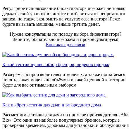
Регулярное использование биоактиватора поможет не только
держать свой участок в чистоте и избавиться от неприятного
запаха, но также экономить на услугах ассенизатора! Реже
будете вызывать машины, меньше тратить денег.
Нужна консультация по поводу выбора биоактиватора?
Звоните, обязательно поможем и проконсультируем!
Контакты для связи
Какой септик лучше: обзор брендов, лидеров продаж
Разберёмся в производителях и моделях, а также попытаемся
понять, какая модель по объёму и в какой ценовой категории
будет для вас оптимальным выбором
Как выбрать септик для дачи и загородного дома
Рассмотрим септики для дачи на примере производителя «Alta
Bio». Это один из наиболее популярных брендов, которые
проверены временем, удобным для установки и обслуживания