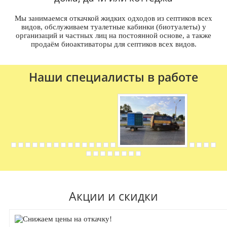
Мы занимаемся откачкой жидких одходов из септиков всех
видов, обслуживаем туалетные кабинки (биотуалеты) у
организаций и частных лиц на постоянной основе, а также
продаём биоактиваторы для септиков всех видов.
Наши специалисты в работе
Акции и скидки