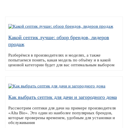
Какой септик лучше: обзор брендов, лидеров
продаж
Разберёмся в производителях и моделях, а также
попытаемся понять, какая модель по объёму и в какой
ценовой категории будет для вас оптимальным выбором
Как выбрать септик для дачи и загородного дома
Рассмотрим септики для дачи на примере производителя
«Alta Bio». Это один из наиболее популярных брендов,
которые проверены временем, удобным для установки и
обслуживания