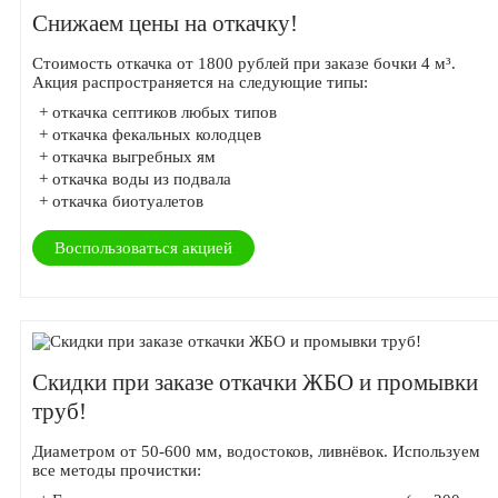
Снижаем цены на откачку!
Стоимость откачка от 1800 рублей при заказе бочки 4 м³.
Акция распространяется на следующие типы:
+ откачка септиков любых типов
+ откачка фекальных колодцев
+ откачка выгребных ям
+ откачка воды из подвала
+ откачка биотуалетов
Воспользоваться акцией
Скидки при заказе откачки ЖБО и промывки
труб!
Диаметром от 50-600 мм, водостоков, ливнёвок. Используем
все методы прочистки: