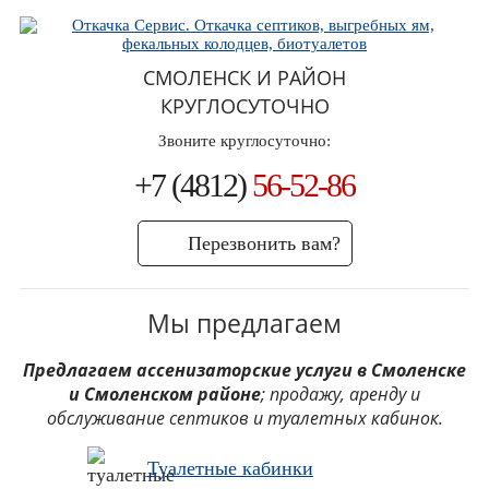
СМОЛЕНСК И РАЙОН
КРУГЛОСУТОЧНО
Звоните круглосуточно:
+7 (4812)
56-52-86
Перезвонить вам?
Мы предлагаем
Предлагаем ассенизаторские услуги в Смоленске
и Смоленском районе
; продажу, аренду и
обслуживание септиков и туалетных кабинок.
Туалетные кабинки