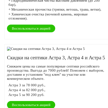
+ Гидродинамическая чистка высоким давлением (до 200
бар),
+ Механическая прочистка (тряпки, ветошь, трава, ветки),
+ Химическая очистка (мочевой камень, жировые
отложения).
Воспользоваться акцией
Скидки на септики Астра 3, Астра 4 и Астра 5
Снижаем цены на самые популярные септики российского
производства. Выгода до 7000 рублей! Поможем с выбором,
доставим и установим "под ключ" на участке или
коммерческом объекте.
Астра 3 за 78 000 руб.,
Астра 4 за 82 000 руб.,
Астра 5 за 90 200 руб.
Воспользоваться акцией