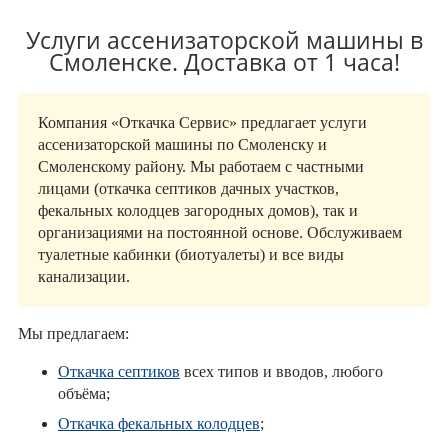
Услуги ассенизаторской машины в
Смоленске. Доставка от 1 часа!
Компания «Откачка Сервис» предлагает услуги
ассенизаторской машины по Смоленску и
Смоленскому району. Мы работаем с частными
лицами (откачка септиков дачных участков,
фекальных колодцев загородных домов), так и
организациями на постоянной основе. Обслуживаем
туалетные кабинки (биотуалеты) и все виды
канализации.
Мы предлагаем:
Откачка септиков
всех типов и вводов, любого
объёма;
Откачка фекальных колодцев
;