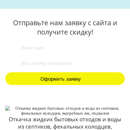
Отправьте нам заявку с сайта и
получите скидку!
Откачка жидких бытовых отходов и воды
из септиков, фекальных колодцев,