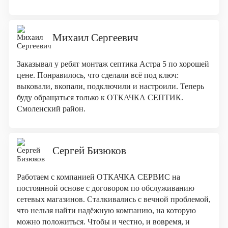
Михаил Сергеевич
Заказывал у ребят монтаж септика Астра 5 по хорошей
цене. Понравилось, что сделали всё под ключ:
выковали, вкопали, подключили и настроили. Теперь
буду обращаться только к ОТКАЧКА СЕПТИК.
Смоленский район.
Сергей Бизюков
Работаем с компанией ОТКАЧКА СЕРВИС на
постоянной основе с договором по обслуживанию
сетевых магазинов. Сталкивались с вечной проблемой,
что нельзя найти надёжную компанию, на которую
можно положиться. Чтобы и честно, и вовремя, и