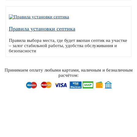
Правила установки септика
Правила выбора места, где будет вкопан септик на участке
– залог стабильной работы, удобства обслуживания и
безопасности
Принимаем оплату любыми картами, наличным и безналичным
расчётом: