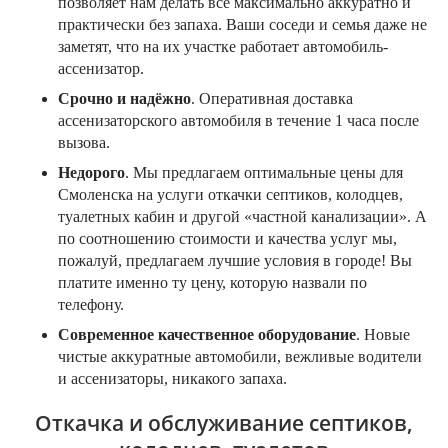
позволяет нам делать всё максимально аккуратно и
практически без запаха. Ваши соседи и семья даже не
заметят, что на их участке работает автомобиль-
ассенизатор.
Срочно и надёжно
. Оперативная доставка
ассенизаторского автомобиля в течение 1 часа после
вызова.
Недорого
. Мы предлагаем оптимальные цены для
Смоленска на услуги откачки септиков, колодцев,
туалетных кабин и другой «частной канализации». А
по соотношению стоимости и качества услуг мы,
пожалуй, предлагаем лучшие условия в городе! Вы
платите именно ту цену, которую назвали по
телефону.
Современное качественное оборудование
. Новые
чистые аккуратные автомобили, вежливые водители
и ассенизаторы, никакого запаха.
Откачка и обслуживание септиков,