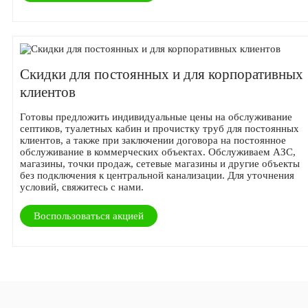
Скидки для постоянных и для корпоративных
клиентов
Готовы предложить индивидуальные цены на обслуживание
септиков, туалетных кабин и прочистку труб для постоянных
клиентов, а также при заключении договора на постоянное
обслуживание в коммерческих объектах. Обслуживаем АЗС,
магазины, точки продаж, сетевые магазины и другие объекты
без подключения к центральной канализации. Для уточнения
условий, свяжитесь с нами.
Воспользоваться акцией