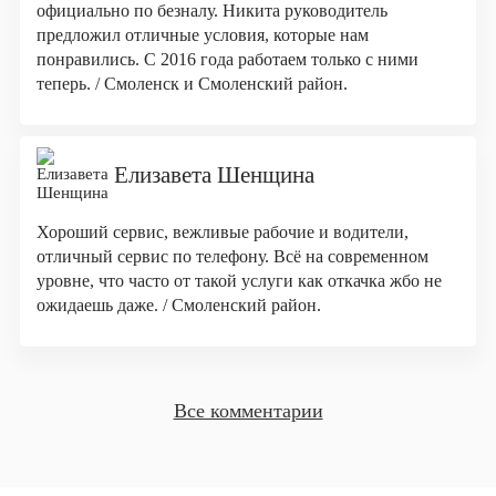
официально по безналу. Никита руководитель
предложил отличные условия, которые нам
понравились. С 2016 года работаем только с ними
теперь. / Смоленск и Смоленский район.
Елизавета Шенщина
Хороший сервис, вежливые рабочие и водители,
отличный сервис по телефону. Всё на современном
уровне, что часто от такой услуги как откачка жбо не
ожидаешь даже. / Смоленский район.
Все комментарии