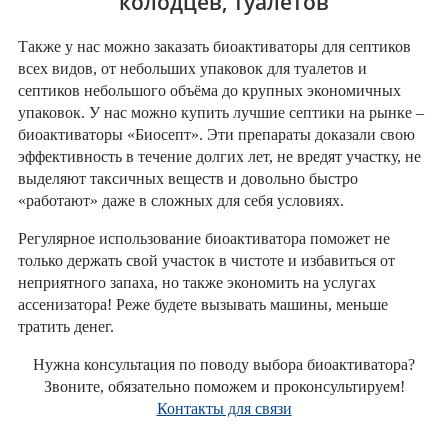
колодцев, туалетов
Также у нас можно заказать биоактиваторы для септиков
всех видов, от небольших упаковок для туалетов и
септиков небольшого объёма до крупных экономичных
упаковок. У нас можно купить лучшие септики на рынке –
биоактиваторы «Биосепт». Эти препараты доказали свою
эффективность в течение долгих лет, не вредят участку, не
выделяют таксичных веществ и довольно быстро
«работают» даже в сложных для себя условиях.
Регулярное использование биоактиватора поможет не
только держать свой участок в чистоте и избавиться от
неприятного запаха, но также экономить на услугах
ассенизатора! Реже будете вызывать машины, меньше
тратить денег.
Нужна консультация по поводу выбора биоактиватора?
Звоните, обязательно поможем и проконсультируем!
Контакты для связи