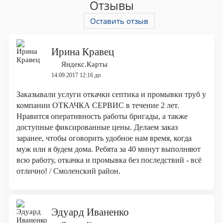
Отзывы
Оставить отзыв
Ирина Кравец
Яндекс.Карты
14.09.2017 12:16 дп
Заказывали услуги откачки септика и промывки труб у
компании ОТКАЧКА СЕРВИС в течение 2 лет.
Нравится оперативность работы бригады, а также
доступные фиксированные цены. Делаем заказ
заранее, чтобы оговорить удобное нам время, когда
муж или я будем дома. Ребята за 40 минут выполняют
всю работу, откачка и промывка без последствий - всё
отлично! / Смоленский район.
Эдуард Иваненко