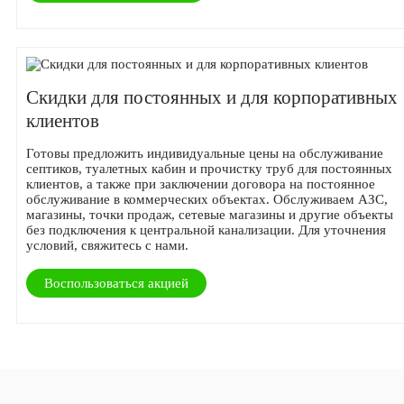
Скидки для постоянных и для корпоративных
клиентов
Готовы предложить индивидуальные цены на обслуживание
септиков, туалетных кабин и прочистку труб для постоянных
клиентов, а также при заключении договора на постоянное
обслуживание в коммерческих объектах. Обслуживаем АЗС,
магазины, точки продаж, сетевые магазины и другие объекты
без подключения к центральной канализации. Для уточнения
условий, свяжитесь с нами.
Воспользоваться акцией