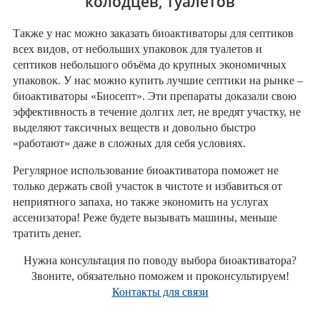
колодцев, туалетов
Также у нас можно заказать биоактиваторы для септиков
всех видов, от небольших упаковок для туалетов и
септиков небольшого объёма до крупных экономичных
упаковок. У нас можно купить лучшие септики на рынке –
биоактиваторы «Биосепт». Эти препараты доказали свою
эффективность в течение долгих лет, не вредят участку, не
выделяют таксичных веществ и довольно быстро
«работают» даже в сложных для себя условиях.
Регулярное использование биоактиватора поможет не
только держать свой участок в чистоте и избавиться от
неприятного запаха, но также экономить на услугах
ассенизатора! Реже будете вызывать машины, меньше
тратить денег.
Нужна консультация по поводу выбора биоактиватора?
Звоните, обязательно поможем и проконсультируем!
Контакты для связи