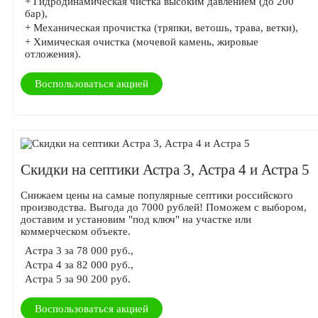
+ Гидродинамическая чистка высоким давлением (до 200
бар),
+ Механическая прочистка (тряпки, ветошь, трава, ветки),
+ Химическая очистка (мочевой камень, жировые
отложения).
Воспользоваться акцией
Скидки на септики Астра 3, Астра 4 и Астра 5
Снижаем цены на самые популярные септики российского
производства. Выгода до 7000 рублей! Поможем с выбором,
доставим и установим "под ключ" на участке или
коммерческом объекте.
Астра 3 за 78 000 руб.,
Астра 4 за 82 000 руб.,
Астра 5 за 90 200 руб.
Воспользоваться акцией