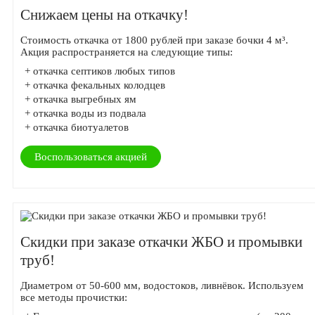
Снижаем цены на откачку!
Стоимость откачка от 1800 рублей при заказе бочки 4 м³.
Акция распространяется на следующие типы:
+ откачка септиков любых типов
+ откачка фекальных колодцев
+ откачка выгребных ям
+ откачка воды из подвала
+ откачка биотуалетов
Воспользоваться акцией
Скидки при заказе откачки ЖБО и промывки
труб!
Диаметром от 50-600 мм, водостоков, ливнёвок. Используем
все методы прочистки: