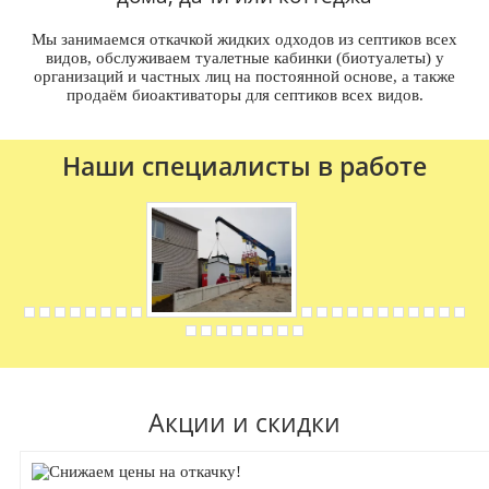
Мы занимаемся откачкой жидких одходов из септиков всех
видов, обслуживаем туалетные кабинки (биотуалеты) у
организаций и частных лиц на постоянной основе, а также
продаём биоактиваторы для септиков всех видов.
Наши специалисты в работе
Акции и скидки