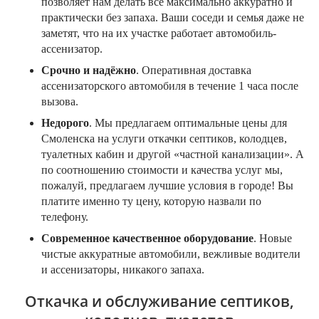
позволяет нам делать всё максимально аккуратно и
практически без запаха. Ваши соседи и семья даже не
заметят, что на их участке работает автомобиль-
ассенизатор.
Срочно и надёжно
. Оперативная доставка
ассенизаторского автомобиля в течение 1 часа после
вызова.
Недорого
. Мы предлагаем оптимальные цены для
Смоленска на услуги откачки септиков, колодцев,
туалетных кабин и другой «частной канализации». А
по соотношению стоимости и качества услуг мы,
пожалуй, предлагаем лучшие условия в городе! Вы
платите именно ту цену, которую назвали по
телефону.
Современное качественное оборудование
. Новые
чистые аккуратные автомобили, вежливые водители
и ассенизаторы, никакого запаха.
Откачка и обслуживание септиков,