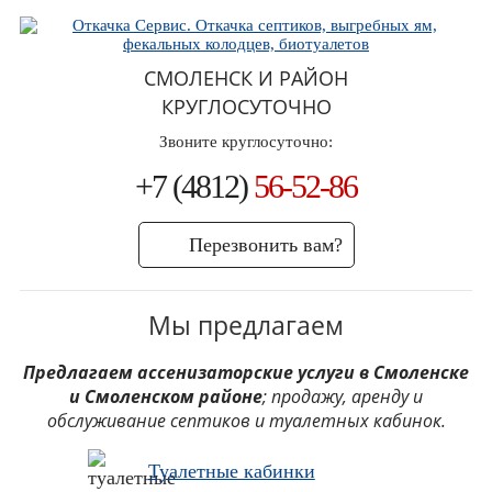
СМОЛЕНСК И РАЙОН
КРУГЛОСУТОЧНО
Звоните круглосуточно:
+7 (4812)
56-52-86
Перезвонить вам?
Мы предлагаем
Предлагаем ассенизаторские услуги в Смоленске
и Смоленском районе
; продажу, аренду и
обслуживание септиков и туалетных кабинок.
Туалетные кабинки