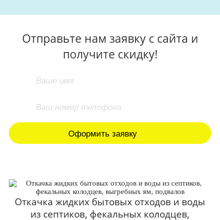
Отправьте нам заявку с сайта и
получите скидку!
Откачка жидких бытовых отходов и воды
из септиков, фекальных колодцев,