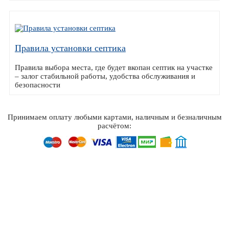
Правила установки септика
Правила выбора места, где будет вкопан септик на участке
– залог стабильной работы, удобства обслуживания и
безопасности
Принимаем оплату любыми картами, наличным и безналичным
расчётом: