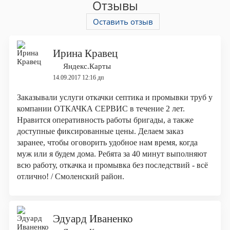
Отзывы
Оставить отзыв
Ирина Кравец
Яндекс.Карты
14.09.2017 12:16 дп
Заказывали услуги откачки септика и промывки труб у
компании ОТКАЧКА СЕРВИС в течение 2 лет.
Нравится оперативность работы бригады, а также
доступные фиксированные цены. Делаем заказ
заранее, чтобы оговорить удобное нам время, когда
муж или я будем дома. Ребята за 40 минут выполняют
всю работу, откачка и промывка без последствий - всё
отлично! / Смоленский район.
Эдуард Иваненко