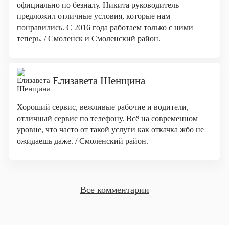
официально по безналу. Никита руководитель
предложил отличные условия, которые нам
понравились. С 2016 года работаем только с ними
теперь. / Смоленск и Смоленский район.
Елизавета Шенщина
Хороший сервис, вежливые рабочие и водители,
отличный сервис по телефону. Всё на современном
уровне, что часто от такой услуги как откачка жбо не
ожидаешь даже. / Смоленский район.
Все комментарии