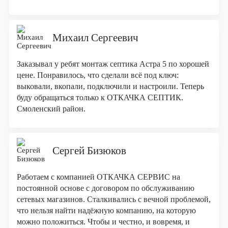
Михаил Сергеевич
Заказывал у ребят монтаж септика Астра 5 по хорошей
цене. Понравилось, что сделали всё под ключ:
выковали, вкопали, подключили и настроили. Теперь
буду обращаться только к ОТКАЧКА СЕПТИК.
Смоленский район.
Сергей Бизюков
Работаем с компанией ОТКАЧКА СЕРВИС на
постоянной основе с договором по обслуживанию
сетевых магазинов. Сталкивались с вечной проблемой,
что нельзя найти надёжную компанию, на которую
можно положиться. Чтобы и честно, и вовремя, и