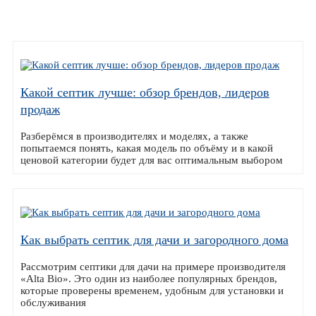
Какой септик лучше: обзор брендов, лидеров
продаж
Разберёмся в производителях и моделях, а также
попытаемся понять, какая модель по объёму и в какой
ценовой категории будет для вас оптимальным выбором
Как выбрать септик для дачи и загородного дома
Рассмотрим септики для дачи на примере производителя
«Alta Bio». Это один из наиболее популярных брендов,
которые проверены временем, удобным для установки и
обслуживания