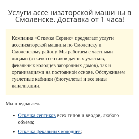
Услуги ассенизаторской машины в
Смоленске. Доставка от 1 часа!
Компания «Откачка Сервис» предлагает услуги
ассенизаторской машины по Смоленску и
Смоленскому району. Мы работаем с частными
лицами (откачка септиков дачных участков,
фекальных колодцев загородных домов), так и
организациями на постоянной основе. Обслуживаем
туалетные кабинки (биотуалеты) и все виды
канализации.
Мы предлагаем:
Откачка септиков
всех типов и вводов, любого
объёма;
Откачка фекальных колодцев
;