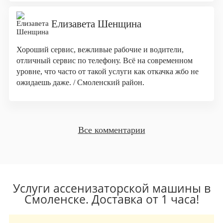
Елизавета Шенщина
Хороший сервис, вежливые рабочие и водители,
отличный сервис по телефону. Всё на современном
уровне, что часто от такой услуги как откачка жбо не
ожидаешь даже. / Смоленский район.
Все комментарии
Услуги ассенизаторской машины в
Смоленске. Доставка от 1 часа!