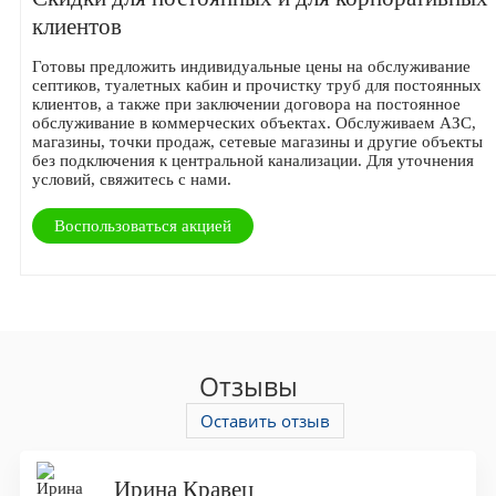
клиентов
Готовы предложить индивидуальные цены на обслуживание
септиков, туалетных кабин и прочистку труб для постоянных
клиентов, а также при заключении договора на постоянное
обслуживание в коммерческих объектах. Обслуживаем АЗС,
магазины, точки продаж, сетевые магазины и другие объекты
без подключения к центральной канализации. Для уточнения
условий, свяжитесь с нами.
Воспользоваться акцией
Отзывы
Оставить отзыв
Ирина Кравец