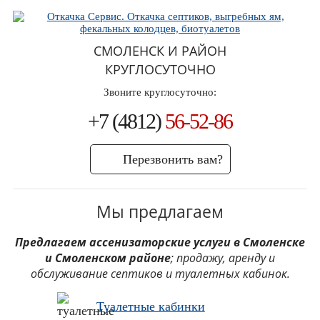
СМОЛЕНСК И РАЙОН
КРУГЛОСУТОЧНО
Звоните круглосуточно:
+7 (4812)
56-52-86
Перезвонить вам?
Мы предлагаем
Предлагаем ассенизаторские услуги в Смоленске
и Смоленском районе
; продажу, аренду и
обслуживание септиков и туалетных кабинок.
Туалетные кабинки