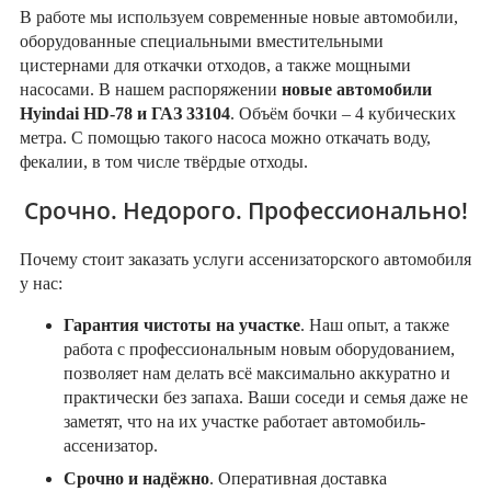
В работе мы используем современные новые автомобили,
оборудованные специальными вместительными
цистернами для откачки отходов, а также мощными
насосами. В нашем распоряжении
новые автомобили
Hyindai HD-78 и ГАЗ 33104
. Объём бочки – 4 кубических
метра. С помощью такого насоса можно откачать воду,
фекалии, в том числе твёрдые отходы.
Срочно. Недорого. Профессионально!
Почему стоит заказать услуги ассенизаторского автомобиля
у нас:
Гарантия чистоты на участке
. Наш опыт, а также
работа с профессиональным новым оборудованием,
позволяет нам делать всё максимально аккуратно и
практически без запаха. Ваши соседи и семья даже не
заметят, что на их участке работает автомобиль-
ассенизатор.
Срочно и надёжно
. Оперативная доставка