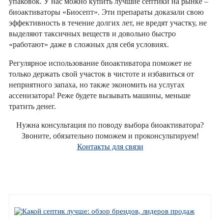
упаковок. У нас можно купить лучшие септики на рынке –
биоактиваторы «Биосепт». Эти препараты доказали свою
эффективность в течение долгих лет, не вредят участку, не
выделяют таксичных веществ и довольно быстро
«работают» даже в сложных для себя условиях.
Регулярное использование биоактиватора поможет не
только держать свой участок в чистоте и избавиться от
неприятного запаха, но также экономить на услугах
ассенизатора! Реже будете вызывать машины, меньше
тратить денег.
Нужна консультация по поводу выбора биоактиватора?
Звоните, обязательно поможем и проконсультируем!
Контакты для связи