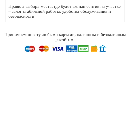
Правила выбора места, где будет вкопан септик на участке
– залог стабильной работы, удобства обслуживания и
безопасности
Принимаем оплату любыми картами, наличным и безналичным
расчётом: