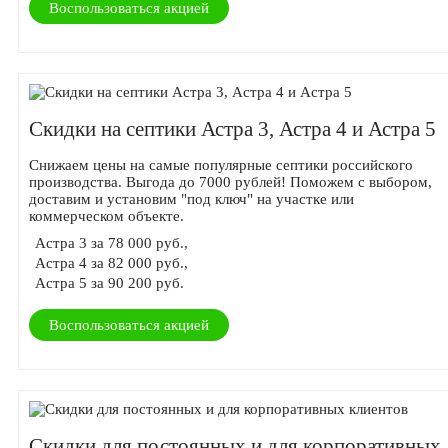
Воспользоваться акцией
Скидки на септики Астра 3, Астра 4 и Астра 5
Снижаем цены на самые популярные септики российского
производства. Выгода до 7000 рублей! Поможем с выбором,
доставим и установим "под ключ" на участке или
коммерческом объекте.
Астра 3 за 78 000 руб.,
Астра 4 за 82 000 руб.,
Астра 5 за 90 200 руб.
Воспользоваться акцией
Скидки для постоянных и для корпоративных