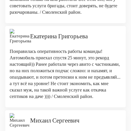
советовать услуги бригады, стоит доверять, не будете
разочарованы. / Смоленский район.
Екатерина Григорьева
Понравилась оперативность работы команды!
Автомобиль приехал спустя 25 минут, это рекорд
настоящий)) Ранее работали через авито с частниками,
но на них положиться подчас сложно: и нахамят, и
опаздывают, и потом претензии к ним не предъявляй...
а тут всё на уровне! Не стоит экономить, как мне
сказал муж, на такой важной услуге как откачка
септиков на даче )))) / Смоленский район.
Михаил Сергеевич