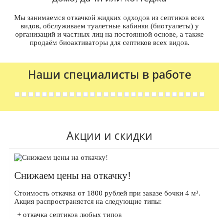
Мы занимаемся откачкой жидких одходов из септиков всех
видов, обслуживаем туалетные кабинки (биотуалеты) у
организаций и частных лиц на постоянной основе, а также
продаём биоактиваторы для септиков всех видов.
Наши специалисты в работе
Акции и скидки
Снижаем цены на откачку!
Стоимость откачка от 1800 рублей при заказе бочки 4 м³.
Акция распространяется на следующие типы:
+ откачка септиков любых типов