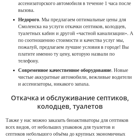
ассенизаторского автомобиля в течение 1 часа после
вызова.
Недорого
. Мы предлагаем оптимальные цены для
Смоленска на услуги откачки септиков, колодцев,
туалетных кабин и другой «частной канализации». А
по соотношению стоимости и качества услуг мы,
пожалуй, предлагаем лучшие условия в городе! Вы
платите именно ту цену, которую назвали по
телефону.
Современное качественное оборудование
. Новые
чистые аккуратные автомобили, вежливые водители
и ассенизаторы, никакого запаха.
Откачка и обслуживание септиков,
колодцев, туалетов
Также у нас можно заказать биоактиваторы для септиков
всех видов, от небольших упаковок для туалетов и
септиков небольшого объёма до крупных экономичных