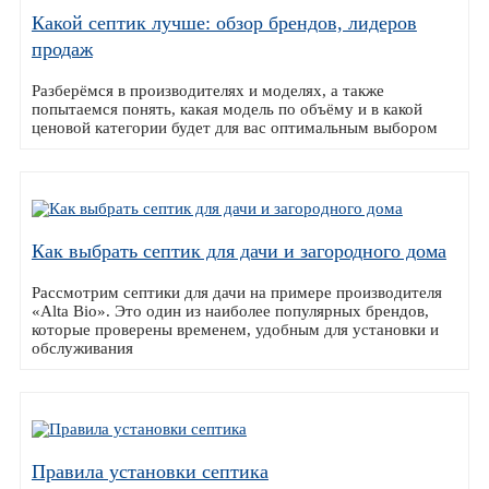
Какой септик лучше: обзор брендов, лидеров
продаж
Разберёмся в производителях и моделях, а также
попытаемся понять, какая модель по объёму и в какой
ценовой категории будет для вас оптимальным выбором
Как выбрать септик для дачи и загородного дома
Рассмотрим септики для дачи на примере производителя
«Alta Bio». Это один из наиболее популярных брендов,
которые проверены временем, удобным для установки и
обслуживания
Правила установки септика