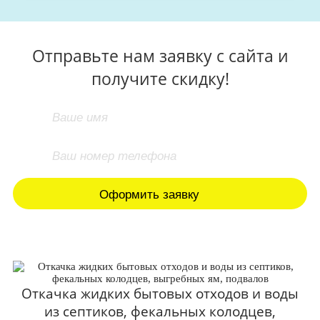
Отправьте нам заявку с сайта и
получите скидку!
Откачка жидких бытовых отходов и воды
из септиков, фекальных колодцев,