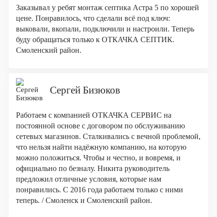
Заказывал у ребят монтаж септика Астра 5 по хорошей
цене. Понравилось, что сделали всё под ключ:
выковали, вкопали, подключили и настроили. Теперь
буду обращаться только к ОТКАЧКА СЕПТИК.
Смоленский район.
Сергей Бизюков
Работаем с компанией ОТКАЧКА СЕРВИС на
постоянной основе с договором по обслуживанию
сетевых магазинов. Сталкивались с вечной проблемой,
что нельзя найти надёжную компанию, на которую
можно положиться. Чтобы и честно, и вовремя, и
официально по безналу. Никита руководитель
предложил отличные условия, которые нам
понравились. С 2016 года работаем только с ними
теперь. / Смоленск и Смоленский район.